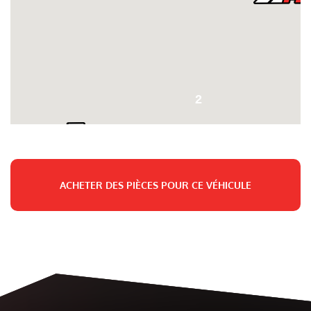
2
ACHETER DES PIÈCES POUR CE VÉHICULE