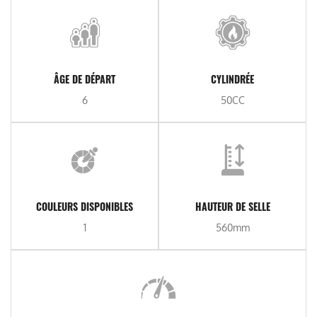
ÂGE DE DÉPART
CYLINDRÉE
6
50CC
COULEURS DISPONIBLES
HAUTEUR DE SELLE
1
560mm