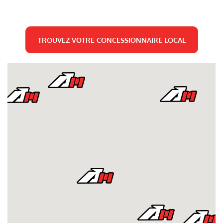
TROUVEZ VOTRE CONCESSIONNAIRE LOCAL