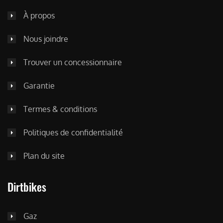
À propos
Nous joindre
Trouver un concessionnaire
Garantie
Termes & conditions
Politiques de confidentialité
Plan du site
Dirtbikes
Gaz