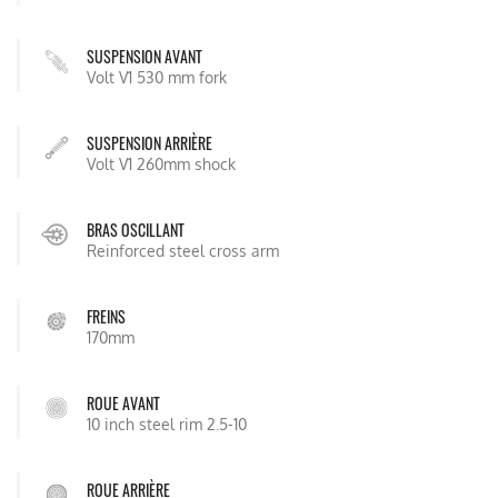
SUSPENSION AVANT
Volt V1 530 mm fork
SUSPENSION ARRIÈRE
Volt V1 260mm shock
BRAS OSCILLANT
Reinforced steel cross arm
FREINS
170mm
ROUE AVANT
10 inch steel rim 2.5-10
ROUE ARRIÈRE