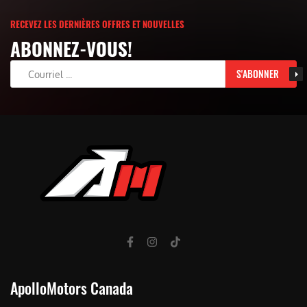
RECEVEZ LES DERNIÈRES OFFRES ET NOUVELLES
ABONNEZ-VOUS!
S'ABONNER
ApolloMotors Canada