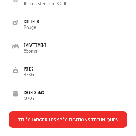
10 inch steel rim 3.0-10
COULEUR
Rouge
EMPATTEMENT
855mm
POIDS
43KG
CHARGE MAX.
50KG
TÉLÉCHARGER LES SPÉCIFICATIONS TECHNIQUES