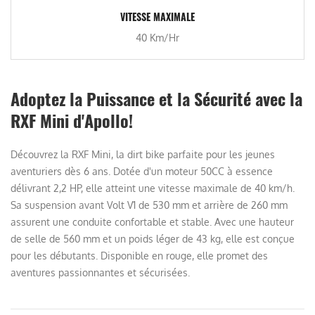
VITESSE MAXIMALE
40 Km/Hr
Adoptez la Puissance et la Sécurité avec la
RXF Mini d'Apollo!
Découvrez la RXF Mini, la dirt bike parfaite pour les jeunes
aventuriers dès 6 ans. Dotée d'un moteur 50CC à essence
délivrant 2,2 HP, elle atteint une vitesse maximale de 40 km/h.
Sa suspension avant Volt V1 de 530 mm et arrière de 260 mm
assurent une conduite confortable et stable. Avec une hauteur
de selle de 560 mm et un poids léger de 43 kg, elle est conçue
pour les débutants. Disponible en rouge, elle promet des
aventures passionnantes et sécurisées.